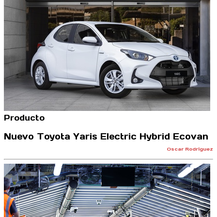
Producto
Nuevo Toyota Yaris Electric Hybrid Ecovan
Oscar Rodríguez