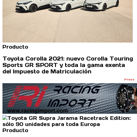
Producto
Toyota Corolla 2021: nuevo Corolla Touring
Sports GR SPORT y toda la gama exenta
del Impuesto de Matriculación
Press
Producto