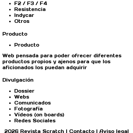
F2 / F3 / F4
Resistencia
Indycar
Otros
Producto
Producto
Web pensada para poder ofrecer diferentes
productos propios y ajenos para que los
aficionados los puedan adquirir
Divulgación
Dossier
Webs
Comunicados
Fotografía
Vídeos (on boards)
Redes Sociales
2026 Revista Scratch |
Contacto
|
Aviso legal