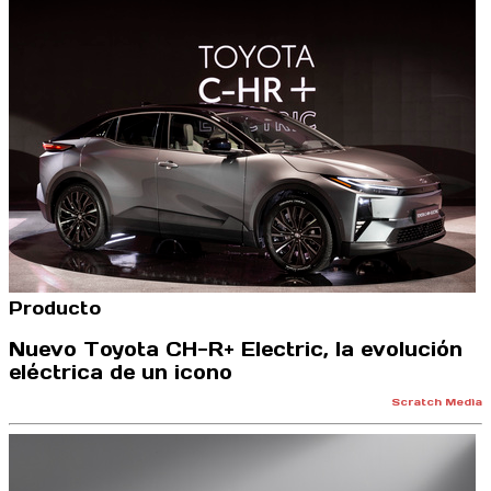
Producto
Nuevo Toyota CH-R+ Electric, la evolución
eléctrica de un icono
Scratch Media