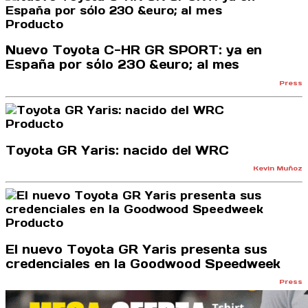
Producto
Nuevo Toyota C-HR GR SPORT: ya en
España por sólo 230 &euro; al mes
Press
Producto
Toyota GR Yaris: nacido del WRC
Kevin Muñoz
Producto
El nuevo Toyota GR Yaris presenta sus
credenciales en la Goodwood Speedweek
Press