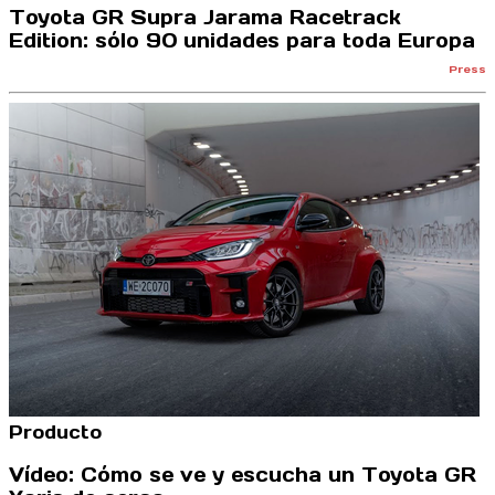
Toyota GR Supra Jarama Racetrack
Edition: sólo 90 unidades para toda Europa
Press
Producto
Vídeo: Cómo se ve y escucha un Toyota GR