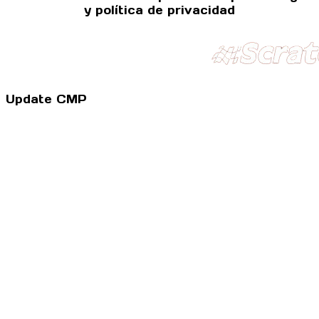
y política de privacidad
Update CMP