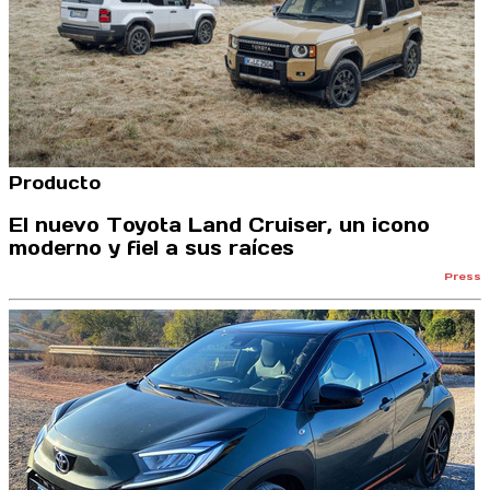
Producto
El nuevo Toyota Land Cruiser, un icono
moderno y fiel a sus raíces
Press