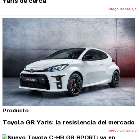
Yaris de cerca
Diego Cantalejo
Producto
Toyota GR Yaris: la resistencia del mercado
Diego Cantalejo