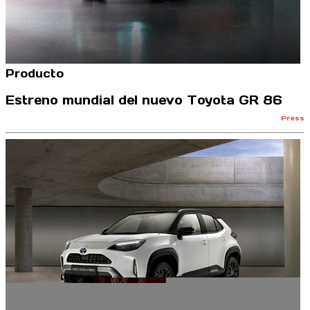
Producto
Estreno mundial del nuevo Toyota GR 86
Press