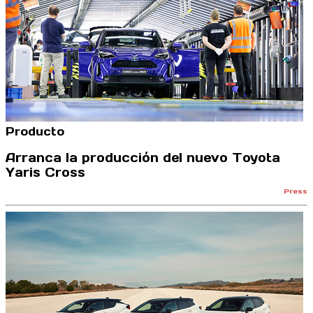
Producto
Arranca la producción del nuevo Toyota
Yaris Cross
Press