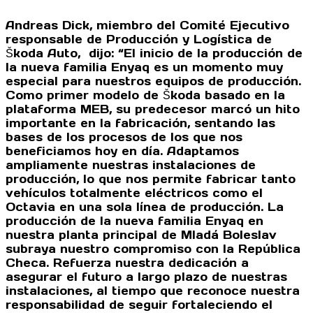
Andreas Dick, miembro del Comité Ejecutivo
responsable de Producción y Logística de
Škoda Auto, dijo: “El inicio de la producción de
la nueva familia Enyaq es un momento muy
especial para nuestros equipos de producción.
Como primer modelo de Škoda basado en la
plataforma MEB, su predecesor marcó un hito
importante en la fabricación, sentando las
bases de los procesos de los que nos
beneficiamos hoy en día. Adaptamos
ampliamente nuestras instalaciones de
producción, lo que nos permite fabricar tanto
vehículos totalmente eléctricos como el
Octavia en una sola línea de producción. La
producción de la nueva familia Enyaq en
nuestra planta principal de Mladá Boleslav
subraya nuestro compromiso con la República
Checa. Refuerza nuestra dedicación a
asegurar el futuro a largo plazo de nuestras
instalaciones, al tiempo que reconoce nuestra
responsabilidad de seguir fortaleciendo el