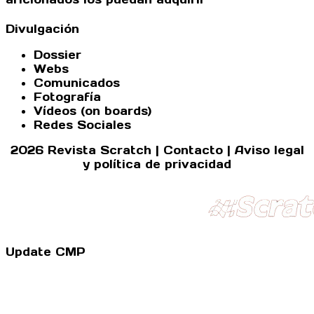
Divulgación
Dossier
Webs
Comunicados
Fotografía
Vídeos (on boards)
Redes Sociales
2026 Revista Scratch |
Contacto
|
Aviso legal
y política de privacidad
Update CMP