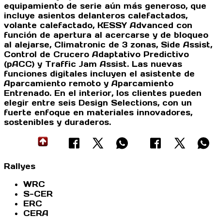
equipamiento de serie aún más generoso, que
incluye asientos delanteros calefactados,
volante calefactado, KESSY Advanced con
función de apertura al acercarse y de bloqueo
al alejarse, Climatronic de 3 zonas, Side Assist,
Control de Crucero Adaptativo Predictivo
(pACC) y Traffic Jam Assist. Las nuevas
funciones digitales incluyen el asistente de
Aparcamiento remoto y Aparcamiento
Entrenado. En el interior, los clientes pueden
elegir entre seis Design Selections, con un
fuerte enfoque en materiales innovadores,
sostenibles y duraderos.
Rallyes
WRC
S-CER
ERC
CERA