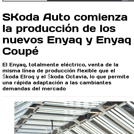
SKoda Auto comienza
la producción de los
nuevos Enyaq y Enyaq
Coupé
El Enyaq, totalmente eléctrico, venta de la
misma línea de producción flexible que el
Škoda Elroq y el Škoda Octavia, lo que permite
una rápida adaptación a las cambiantes
demandas del mercado