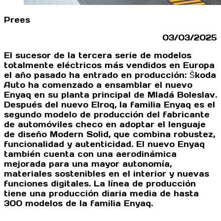
Prees
03/03/2025
El sucesor de la tercera serie de modelos
totalmente eléctricos más vendidos en Europa
el año pasado ha entrado en producción: Škoda
Auto ha comenzado a ensamblar el nuevo
Enyaq en su planta principal de Mladá Boleslav.
Después del nuevo Elroq, la familia Enyaq es el
segundo modelo de producción del fabricante
de automóviles checo en adoptar el lenguaje
de diseño Modern Solid, que combina robustez,
funcionalidad y autenticidad. El nuevo Enyaq
también cuenta con una aerodinámica
mejorada para una mayor autonomía,
materiales sostenibles en el interior y nuevas
funciones digitales. La línea de producción
tiene una producción diaria media de hasta
300 modelos de la familia Enyaq.