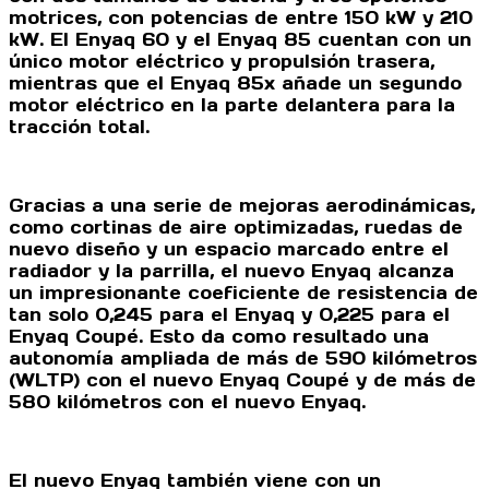
motrices, con potencias de entre 150 kW y 210
kW. El Enyaq 60 y el Enyaq 85 cuentan con un
único motor eléctrico y propulsión trasera,
mientras que el Enyaq 85x añade un segundo
motor eléctrico en la parte delantera para la
tracción total.
Gracias a una serie de mejoras aerodinámicas,
como cortinas de aire optimizadas, ruedas de
nuevo diseño y un espacio marcado entre el
radiador y la parrilla, el nuevo Enyaq alcanza
un impresionante coeficiente de resistencia de
tan solo 0,245 para el Enyaq y 0,225 para el
Enyaq Coupé. Esto da como resultado una
autonomía ampliada de más de 590 kilómetros
(WLTP) con el nuevo Enyaq Coupé y de más de
580 kilómetros con el nuevo Enyaq.
El nuevo Enyaq también viene con un