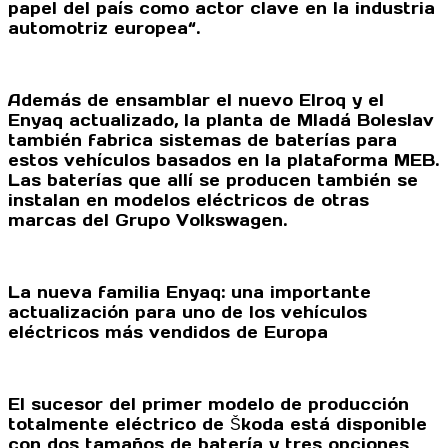
papel del país como actor clave en la industria
automotriz europea“.
Además de ensamblar el nuevo Elroq y el
Enyaq actualizado, la planta de Mladá Boleslav
también fabrica sistemas de baterías para
estos vehículos basados ​​en la plataforma MEB.
Las baterías que allí se producen también se
instalan en modelos eléctricos de otras
marcas del Grupo Volkswagen.
La nueva familia Enyaq: una importante
actualización para uno de los vehículos
eléctricos más vendidos de Europa
El sucesor del primer modelo de producción
totalmente eléctrico de Škoda está disponible
con dos tamaños de batería y tres opciones