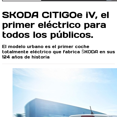
SKODA CITIGOe iV, el
primer eléctrico para
todos los públicos.
El modelo urbano es el primer coche
totalmente eléctrico que fabrica ŠKODA en sus
124 años de historia