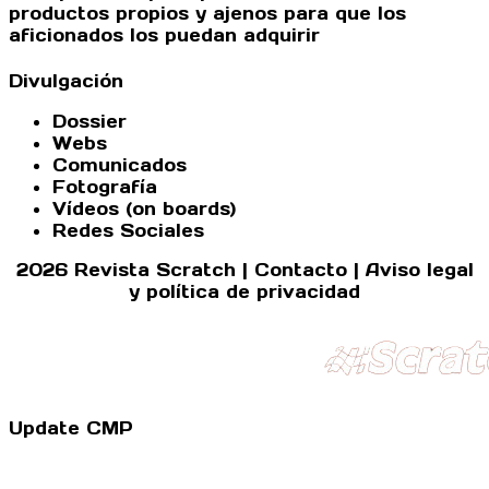
productos propios y ajenos para que los
aficionados los puedan adquirir
Divulgación
Dossier
Webs
Comunicados
Fotografía
Vídeos (on boards)
Redes Sociales
2026 Revista Scratch |
Contacto
|
Aviso legal
y política de privacidad
Update CMP