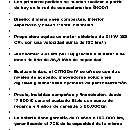
Los primeros pedidos se pueden realizar a partir
de hoy en la red de concesionarios ŠKODA
Diseño: dimensiones compactas, interior
espacioso y nuevo frontal distintivo
Propulsión: equipa un motor eléctrico de 61 kW (83
CV), con una velocidad punta de 130 km/h
Autonomía: 260 km (WLTP) gracias a la batería de
iones de litio de 36,8 kWh de capacidad
Equipamientos: el CITIGOe iV se ofrece con dos
niveles de acabado, innovadoras soluciones
digitales y numerosas opciones de personalización
Precio, incluidas campañas y financiación, desde
17.900 € para el acabado Style con punto de
recarga y 4 años de garantía o 60.000km
La batería tiene garantía de 8 años o 160.000 km,
garantizando el 70% de la capacidad de la misma