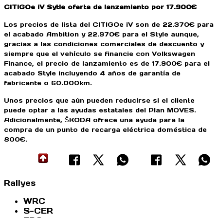
CITIGOe iV Sytle oferta de lanzamiento por 17.900€
Los precios de lista del CITIGOe iV son de 22.370€ para
el acabado Ambition y 22.970€ para el Style aunque,
gracias a las condiciones comerciales de descuento y
siempre que el vehículo se financie con Volkswagen
Finance, el precio de lanzamiento es de 17.900€ para el
acabado Style incluyendo 4 años de garantía de
fabricante o 60.000km.
Unos precios que aún pueden reducirse si el cliente
puede optar a las ayudas estatales del Plan MOVES.
Adicionalmente, ŠKODA ofrece una ayuda para la
compra de un punto de recarga eléctrica doméstica de
800€.
Rallyes
WRC
S-CER