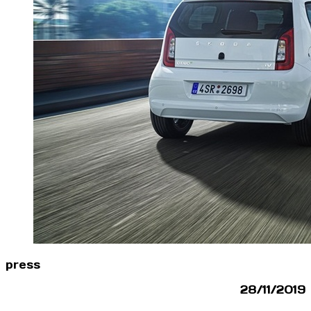
press
28/11/2019