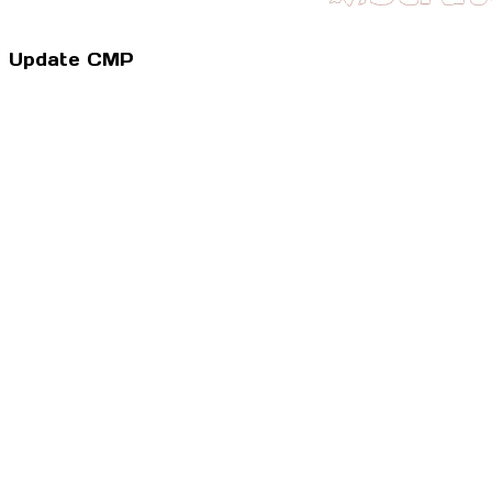
Update CMP