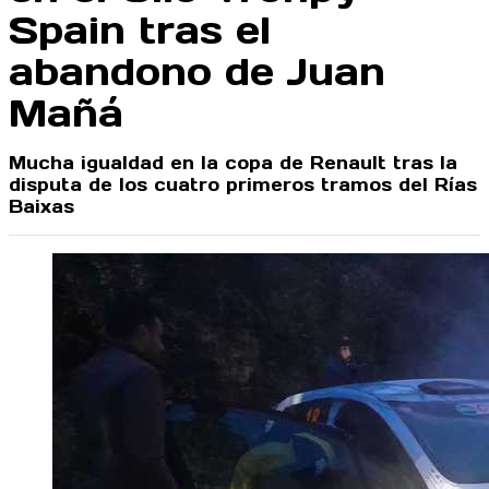
Spain tras el
abandono de Juan
Mañá
Mucha igualdad en la copa de Renault tras la
disputa de los cuatro primeros tramos del Rías
Baixas