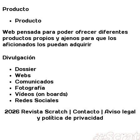
Producto
Producto
Web pensada para poder ofrecer diferentes
productos propios y ajenos para que los
aficionados los puedan adquirir
Divulgación
Dossier
Webs
Comunicados
Fotografía
Vídeos (on boards)
Redes Sociales
2026 Revista Scratch |
Contacto
|
Aviso legal
y política de privacidad