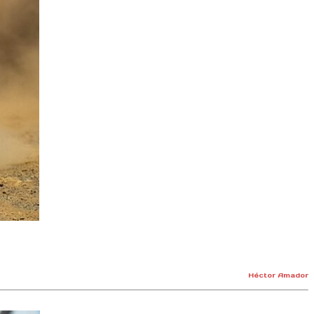
Héctor Amador