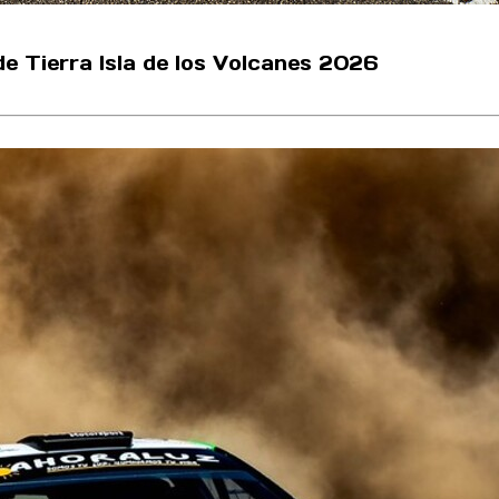
 de Tierra Isla de los Volcanes 2026