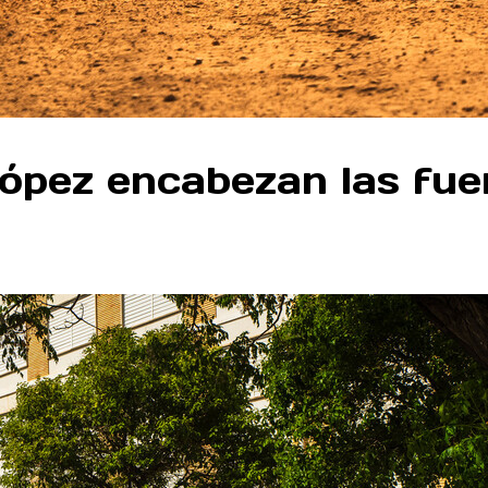
López encabezan las fue