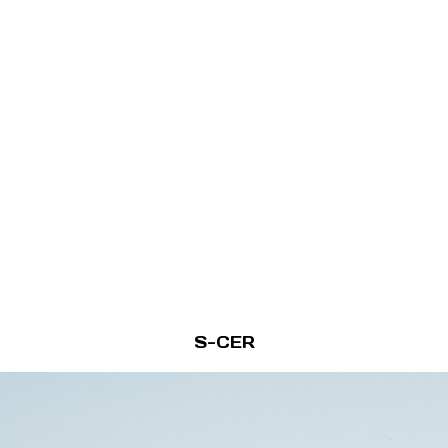
S-CER