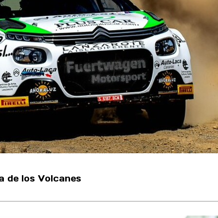
la de los Volcanes