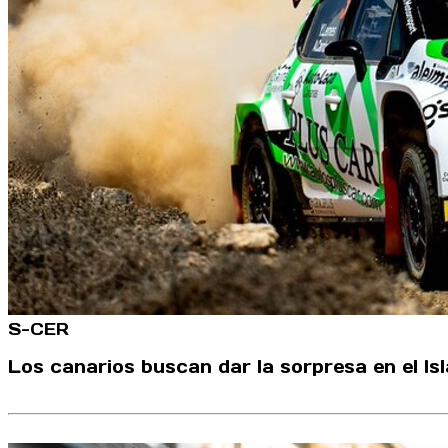
S-CER
Los canarios buscan dar la sorpresa en el Is