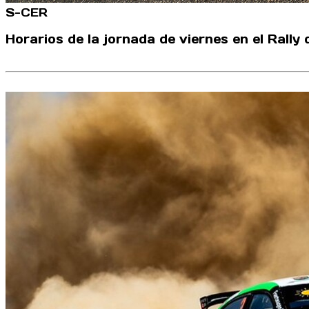
S-CER
Horarios de la jornada de viernes en el Rally