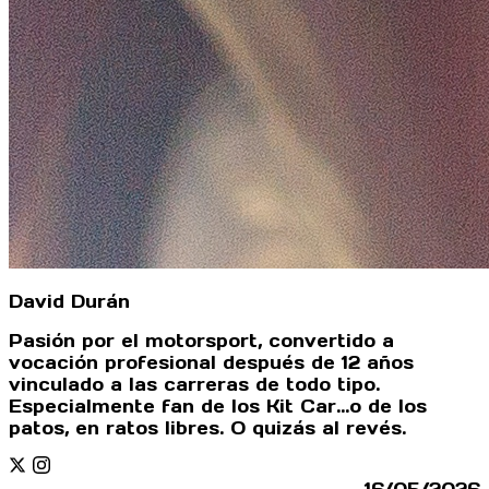
David Durán
Pasión por el motorsport, convertido a
vocación profesional después de 12 años
vinculado a las carreras de todo tipo.
Especialmente fan de los Kit Car...o de los
patos, en ratos libres. O quizás al revés.
Twitter
Instagram