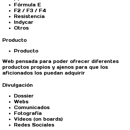
Fórmula E
F2 / F3 / F4
Resistencia
Indycar
Otros
Producto
Producto
Web pensada para poder ofrecer diferentes
productos propios y ajenos para que los
aficionados los puedan adquirir
Divulgación
Dossier
Webs
Comunicados
Fotografía
Vídeos (on boards)
Redes Sociales