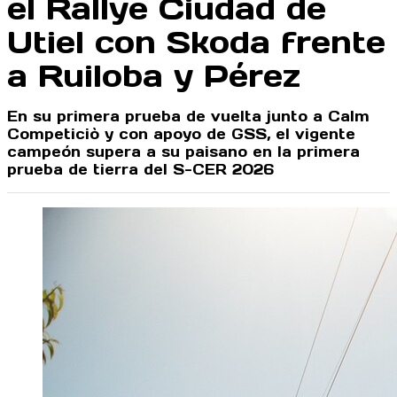
el Rallye Ciudad de
Utiel con Skoda frente
a Ruiloba y Pérez
En su primera prueba de vuelta junto a Calm
Competiciò y con apoyo de GSS, el vigente
campeón supera a su paisano en la primera
prueba de tierra del S-CER 2026