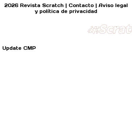
2026 Revista Scratch |
Contacto
|
Aviso legal
y política de privacidad
Update CMP