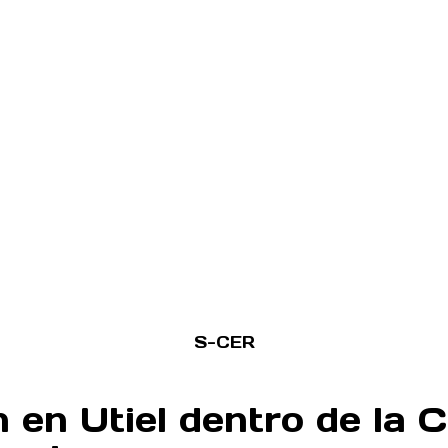
S-CER
 en Utiel dentro de la