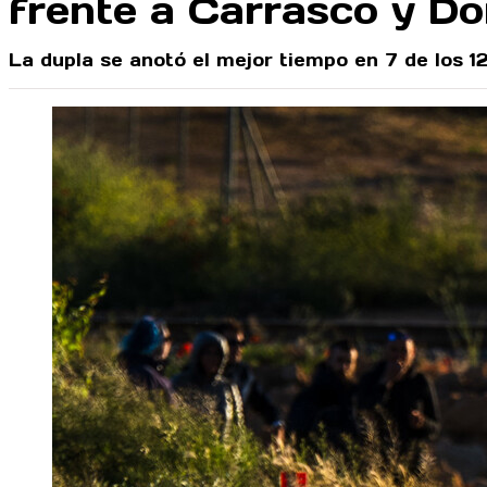
frente a Carrasco y D
La dupla se anotó el mejor tiempo en 7 de los 