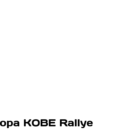
 Copa KOBE Rallye