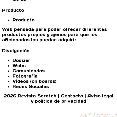
Producto
Producto
Web pensada para poder ofrecer diferentes
productos propios y ajenos para que los
aficionados los puedan adquirir
Divulgación
Dossier
Webs
Comunicados
Fotografía
Vídeos (on boards)
Redes Sociales
2026 Revista Scratch |
Contacto
|
Aviso legal
y política de privacidad