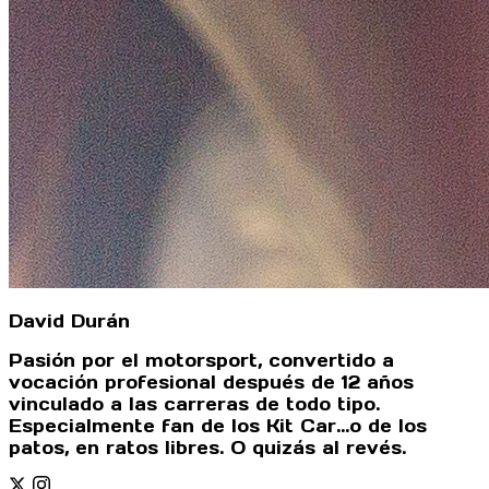
David Durán
Pasión por el motorsport, convertido a
vocación profesional después de 12 años
vinculado a las carreras de todo tipo.
Especialmente fan de los Kit Car...o de los
patos, en ratos libres. O quizás al revés.
Twitter
Instagram