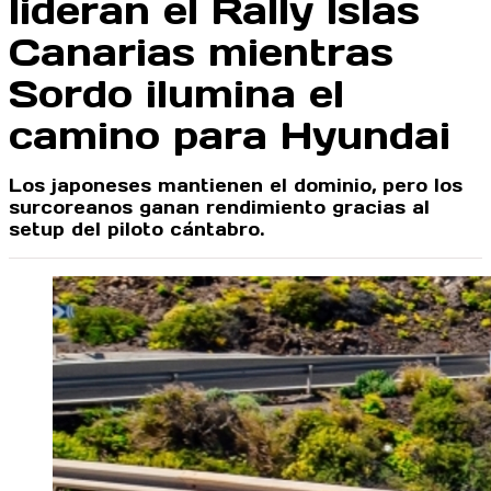
lideran el Rally Islas
Canarias mientras
Sordo ilumina el
camino para Hyundai
Los japoneses mantienen el dominio, pero los
surcoreanos ganan rendimiento gracias al
setup del piloto cántabro.