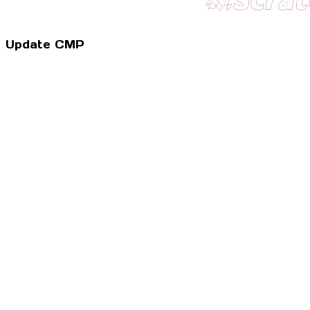
Update CMP