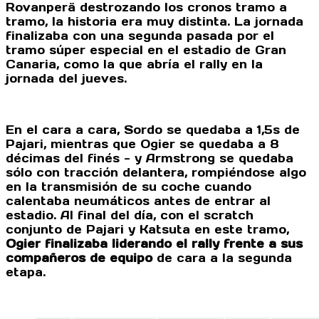
Rovanperä destrozando los cronos tramo a
tramo, la historia era muy distinta. La jornada
finalizaba con una segunda pasada por el
tramo súper especial en el estadio de Gran
Canaria, como la que abría el rally en la
jornada del jueves.
En el cara a cara, Sordo se quedaba a 1,5s de
Pajari, mientras que Ogier se quedaba a 8
décimas del finés - y Armstrong se quedaba
sólo con tracción delantera, rompiéndose algo
en la transmisión de su coche cuando
calentaba neumáticos antes de entrar al
estadio. Al final del día, con el scratch
conjunto de Pajari y Katsuta en este tramo,
Ogier finalizaba liderando el rally frente a sus
compañeros de equipo
de cara a la segunda
etapa.