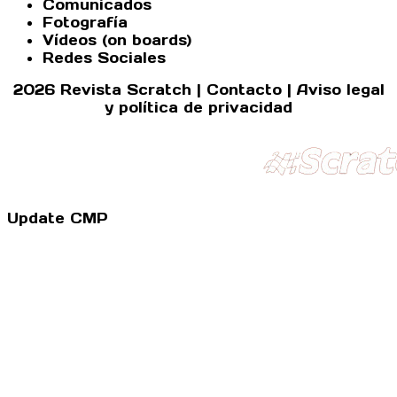
Comunicados
Fotografía
Vídeos (on boards)
Redes Sociales
2026 Revista Scratch |
Contacto
|
Aviso legal
y política de privacidad
Update CMP