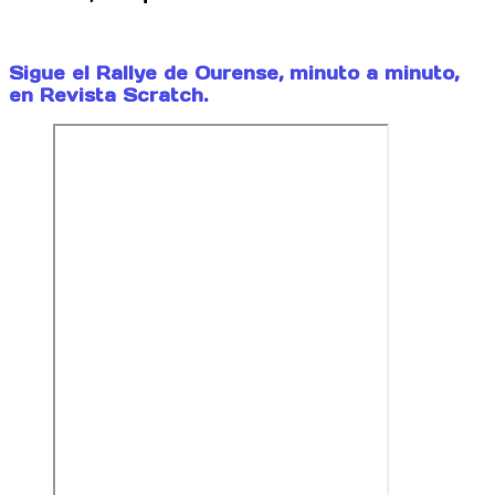
Sigue el Rallye de Ourense, minuto a minuto,
en Revista Scratch.