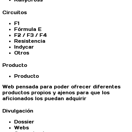
Circuitos
F1
Fórmula E
F2 / F3 / F4
Resistencia
Indycar
Otros
Producto
Producto
Web pensada para poder ofrecer diferentes
productos propios y ajenos para que los
aficionados los puedan adquirir
Divulgación
Dossier
Webs