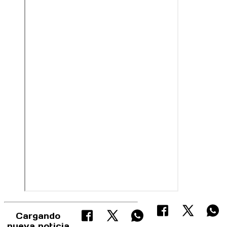
Cargando
nueva noticia