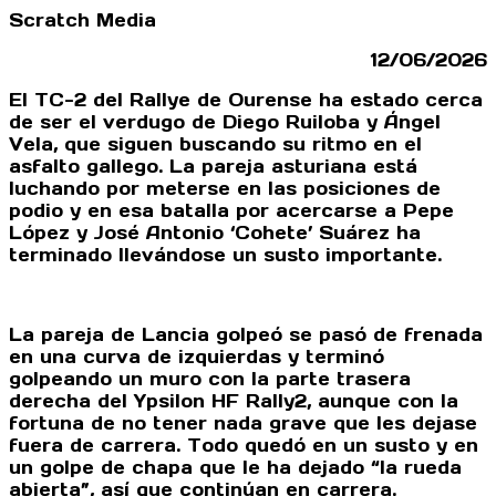
Scratch Media
12/06/2026
El TC-2 del Rallye de Ourense ha estado cerca
de ser el verdugo de Diego Ruiloba y Ángel
Vela, que siguen buscando su ritmo en el
asfalto gallego. La pareja asturiana está
luchando por meterse en las posiciones de
podio y en esa batalla por acercarse a Pepe
López y José Antonio ‘Cohete’ Suárez ha
terminado llevándose un susto importante.
La pareja de Lancia golpeó se pasó de frenada
en una curva de izquierdas y terminó
golpeando un muro con la parte trasera
derecha del Ypsilon HF Rally2, aunque con la
fortuna de no tener nada grave que les dejase
fuera de carrera. Todo quedó en un susto y en
un golpe de chapa que le ha dejado “la rueda
abierta”, así que continúan en carrera.