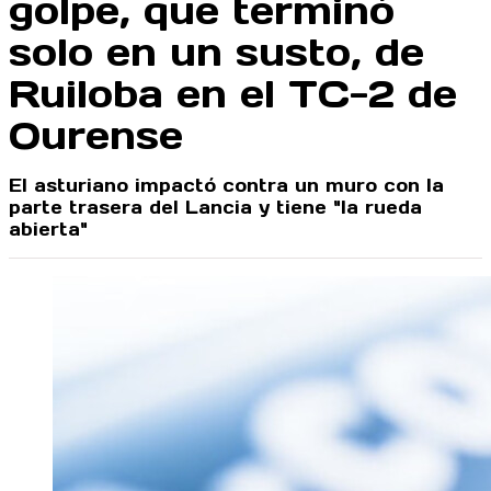
golpe, que terminó
solo en un susto, de
Ruiloba en el TC-2 de
Ourense
El asturiano impactó contra un muro con la
parte trasera del Lancia y tiene "la rueda
abierta"