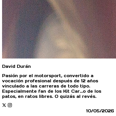
David Durán
Pasión por el motorsport, convertido a
vocación profesional después de 12 años
vinculado a las carreras de todo tipo.
Especialmente fan de los Kit Car...o de los
patos, en ratos libres. O quizás al revés.
Twitter
Instagram
10/05/2026