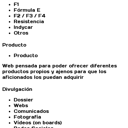
F1
Fórmula E
F2 / F3 / F4
Resistencia
Indycar
Otros
Producto
Producto
Web pensada para poder ofrecer diferentes
productos propios y ajenos para que los
aficionados los puedan adquirir
Divulgación
Dossier
Webs
Comunicados
Fotografía
Vídeos (on boards)