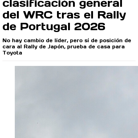
clasificación general
del WRC tras el Rally
de Portugal 2026
No hay cambio de líder, pero sí de posición de
cara al Rally de Japón, prueba de casa para
Toyota