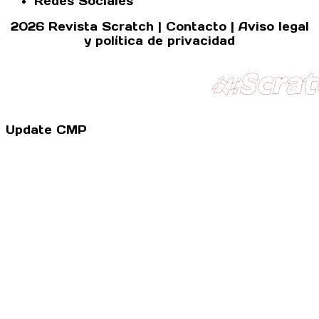
Redes Sociales
2026 Revista Scratch |
Contacto
|
Aviso legal
y política de privacidad
Update CMP