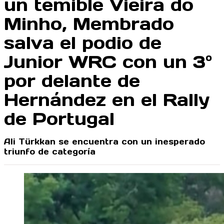
un temible Vieira do
Minho, Membrado
salva el podio de
Junior WRC con un 3º
por delante de
Hernández en el Rally
de Portugal
Ali Türkkan se encuentra con un inesperado
triunfo de categoría