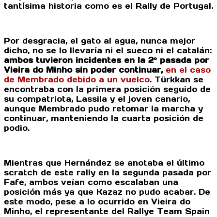
tantísima historia como es el Rally de Portugal.
Por desgracia, el gato al agua, nunca mejor
dicho, no se lo llevaría ni el sueco ni el catalán:
ambos tuvieron incidentes en la 2º pasada por
Vieira do Minho sin poder continuar,
en el caso
de Membrado debido a un vuelco
. Türkkan se
encontraba con la primera posición seguido de
su compatriota, Lassila y el joven canario,
aunque Membrado pudo retomar la marcha y
continuar, manteniendo la cuarta posición de
podio.
Mientras que Hernández se anotaba el último
scratch de este rally en la segunda pasada por
Fafe, ambos veían como escalaban una
posición más ya que Kazaz no pudo acabar. De
este modo, pese a lo ocurrido en Vieira do
Minho, el representante del Rallye Team Spain