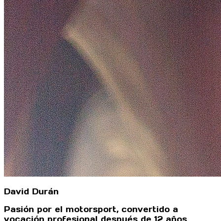
David Durán
Pasión por el motorsport, convertido a
vocación profesional después de 12 años