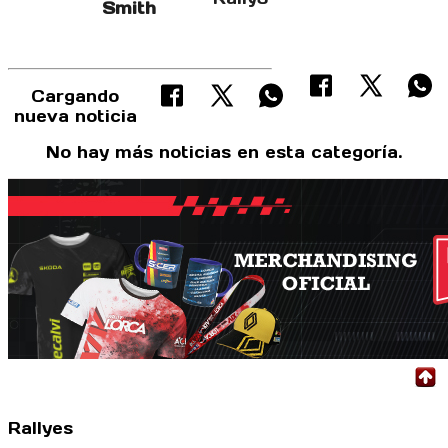
Smith
Cargando
nueva noticia
No hay más noticias en esta categoría.
Rallyes